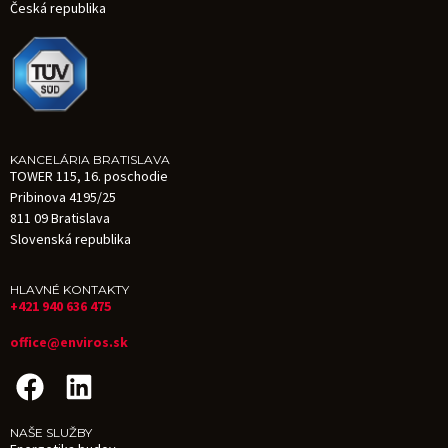
Česká republika
KANCELÁRIA BRATISLAVA
TOWER 115, 16. poschodie
Pribinova 4195/25
811 09 Bratislava
Slovenská republika
HLAVNÉ KONTAKTY
+421 940 636 475
office@enviros.sk
NAŠE SLUŽBY