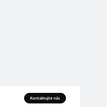
Kontaktujte nás