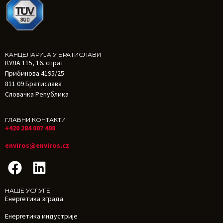
КАНЦЕЛАРИЈА У БРАТИСЛАВИ
КУЛА 115, 16. спрат
Прибинова 4195/25
811 09 Братислава
Словачка Република
ГЛАВНИ КОНТАКТИ
+420 284 007 498
enviros@enviros.cz
НАШЕ УСЛУГЕ
Енергетика зграда
Енергетика индустрије