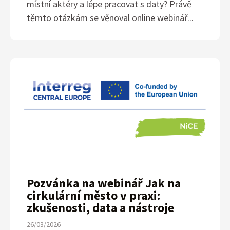
místní aktéry a lépe pracovat s daty? Právě
těmto otázkám se věnoval online webinář...
Pozvánka na webinář Jak na
cirkulární město v praxi:
zkušenosti, data a nástroje
26/03/2026