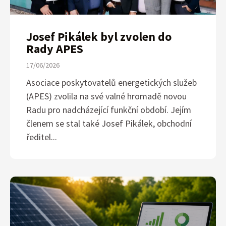
Josef Pikálek byl zvolen do
Rady APES
17/06/2026
Asociace poskytovatelů energetických služeb
(APES) zvolila na své valné hromadě novou
Radu pro nadcházející funkční období. Jejím
členem se stal také Josef Pikálek, obchodní
ředitel...