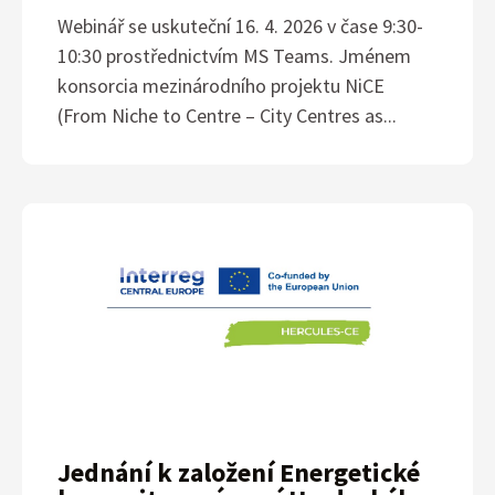
Webinář se uskuteční 16. 4. 2026 v čase 9:30-
10:30 prostřednictvím MS Teams. Jménem
konsorcia mezinárodního projektu NiCE
(From Niche to Centre – City Centres as...
Jednání k založení Energetické