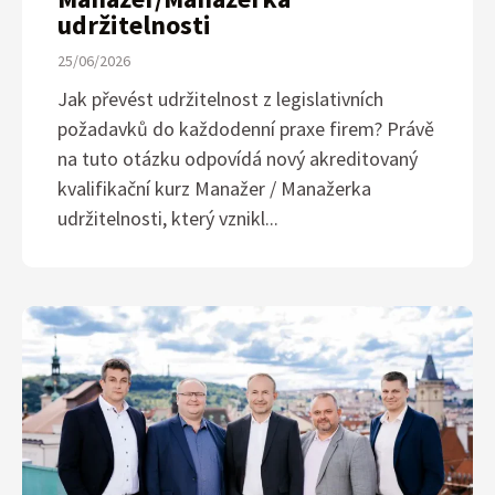
udržitelnosti
25/06/2026
Jak převést udržitelnost z legislativních
požadavků do každodenní praxe firem? Právě
na tuto otázku odpovídá nový akreditovaný
kvalifikační kurz Manažer / Manažerka
udržitelnosti, který vznikl...