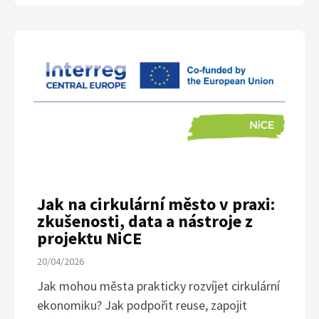
Jak na cirkulární město v praxi:
zkušenosti, data a nástroje z
projektu NiCE
20/04/2026
Jak mohou města prakticky rozvíjet cirkulární
ekonomiku? Jak podpořit reuse, zapojit