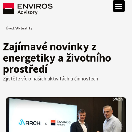
Úvod /
Aktuality
Zajímavé novinky z
energetiky a životního
prostředí
Zjistěte víc o našich aktivitách a činnostech