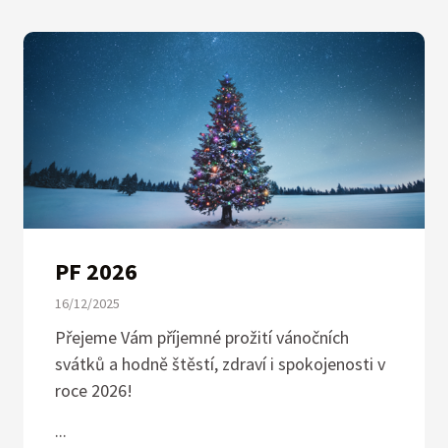
PF 2026
16/12/2025
Přejeme Vám příjemné prožití vánočních
svátků a hodně štěstí, zdraví i spokojenosti v
roce 2026!
...