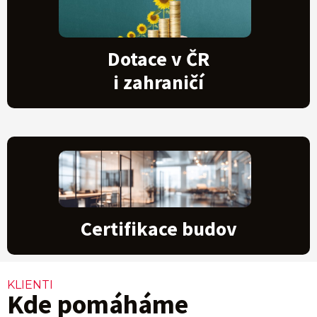
Dotace v ČR
i zahraničí
Certifikace budov
KLIENTI
Kde pomáháme