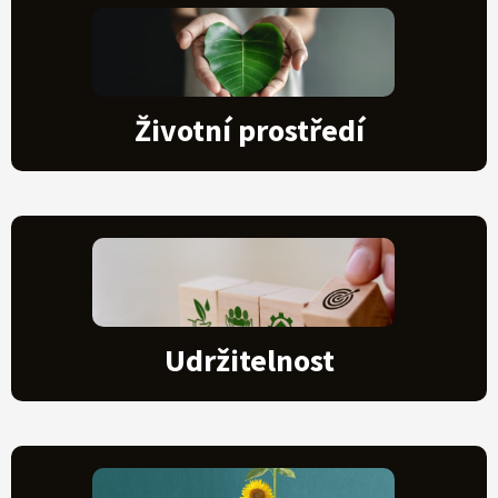
Životní prostředí
Udržitelnost