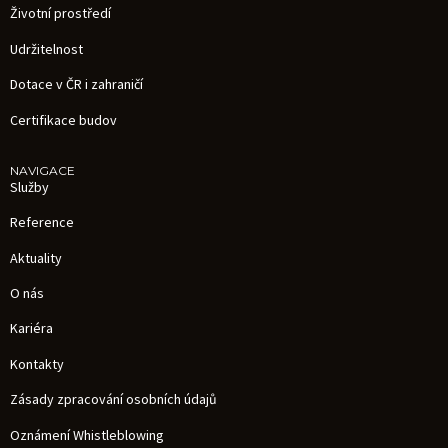
Životní prostředí
Udržitelnost
Dotace v ČR i zahraničí
Certifikace budov
NAVIGACE
Služby
Reference
Aktuality
O nás
Kariéra
Kontakty
Zásady zpracování osobních údajů
Oznámení Whistleblowing