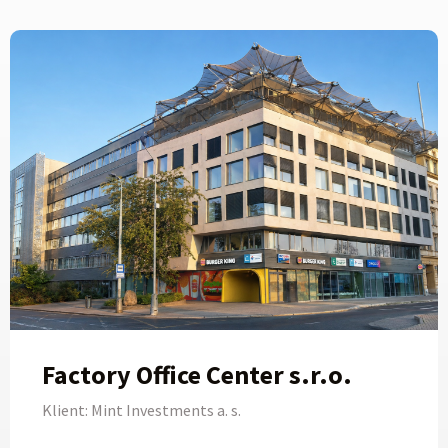
Factory Office Center s.r.o.
Klient: Mint Investments a. s.