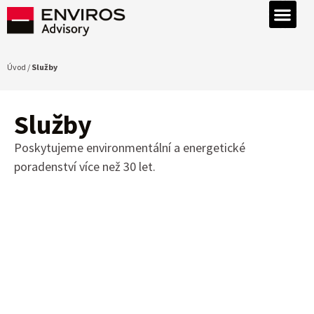
Úvod /
Služby
Služby
Poskytujeme environmentální a energetické
poradenství více než 30 let.