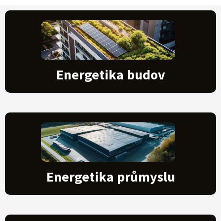
Energetika budov
Energetika průmyslu