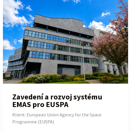
Zavedení a rozvoj systému
EMAS pro EUSPA
Klient: European Union Agency for the Space
Programme (EUSPA)