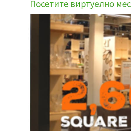
Посетите виртуелно мес