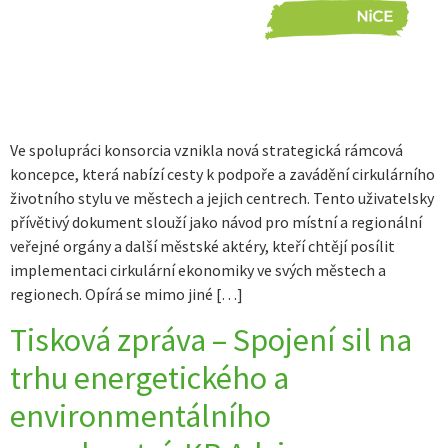
Ve spolupráci konsorcia vznikla nová strategická rámcová
koncepce, která nabízí cesty k podpoře a zavádění cirkulárního
životního stylu ve městech a jejich centrech. Tento uživatelsky
přívětivý dokument slouží jako návod pro místní a regionální
veřejné orgány a další městské aktéry, kteří chtějí posílit
implementaci cirkulární ekonomiky ve svých městech a
regionech. Opírá se mimo jiné […]
Tisková zpráva – Spojení sil na
trhu energetického a
environmentálního