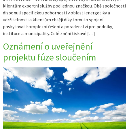
klientům expertní služby pod jednou značkou. Obě společnosti
disponují specifickou odborností v oblasti energetiky a
udržitelnosti a klientům chtějí díky tomuto spojení
poskytovat komplexní řešení a poradenství pro podniky,
instituce a municipality. Celé znění tiskové […]
Oznámení o uveřejnění
projektu fúze sloučením