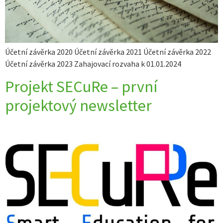
Účetní závěrka 2020 Účetní závěrka 2021 Účetní závěrka 2022
Účetní závěrka 2023 Zahajovací rozvaha k 01.01.2024
Projekt SECuRe – první
projektový newsletter