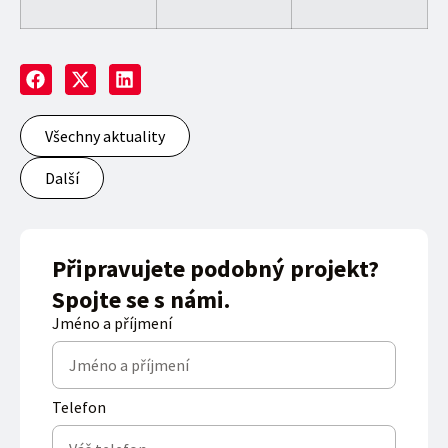
Všechny aktuality
Další
Připravujete podobný projekt?
Spojte se s námi.
Jméno a příjmení
Telefon