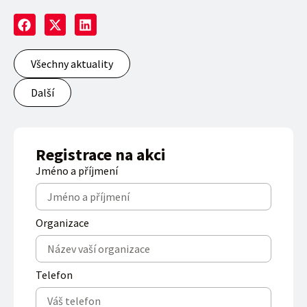
Všechny aktuality
Další
Registrace na akci
Jméno a příjmení
Organizace
Telefon