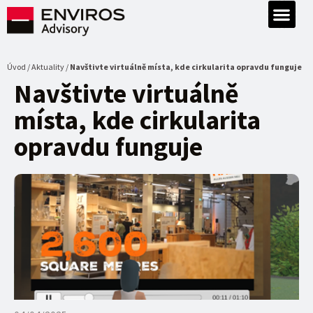
Úvod / Aktuality /
Navštivte virtuálně místa, kde cirkularita opravdu funguje
Navštivte virtuálně
místa, kde cirkularita
opravdu funguje