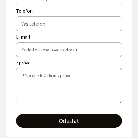
Telefon
E-mail
Zpráva
Odeslat