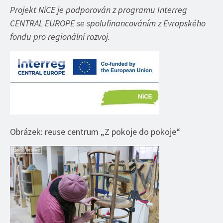
Projekt NiCE je podporován z programu Interreg
CENTRAL EUROPE se spolufinancováním z Evropského
fondu pro regionální rozvoj.
Obrázek: reuse centrum „Z pokoje do pokoje“