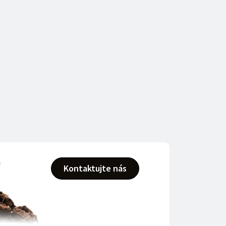
Kontaktujte nás