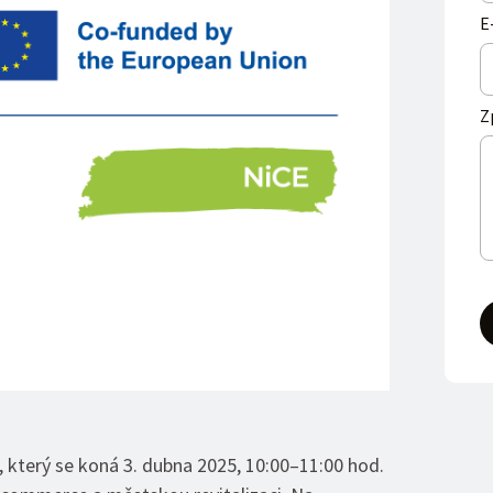
E
Z
, který se koná 3. dubna 2025, 10:00–11:00 hod.