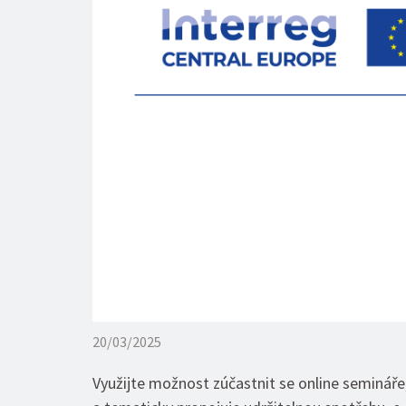
20/03/2025
Využijte možnost zúčastnit se online semináře