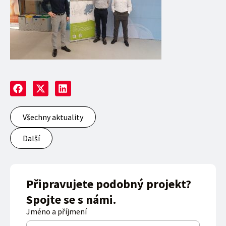
Všechny aktuality
Další
Připravujete podobný projekt?
Spojte se s námi.
Jméno a příjmení