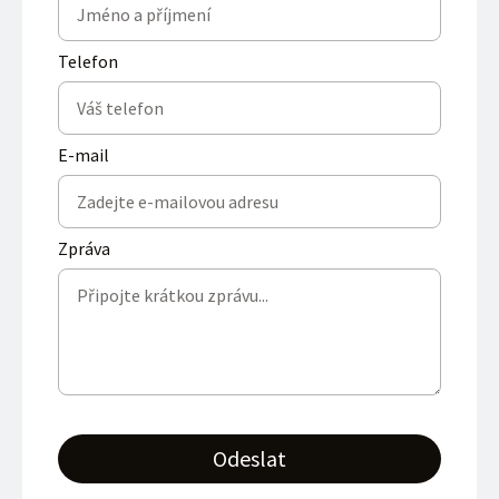
Telefon
E-mail
Zpráva
Odeslat