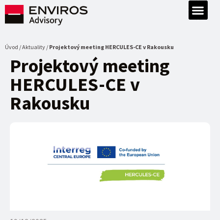
Úvod / Aktuality /
Projektový meeting HERCULES-CE v Rakousku
Projektový meeting
HERCULES-CE v
Rakousku