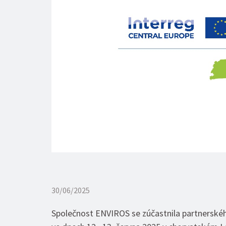
30/06/2025
Společnost ENVIROS se zúčastnila partnerské