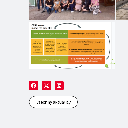
Všechny aktuality