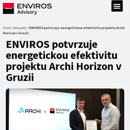
Úvod / Aktuality /
ENVIROS potvrzuje energetickou efektivitu projektu Archi
Horizon v Gruzii
ENVIROS potvrzuje
energetickou efektivitu
projektu Archi Horizon v
Gruzii