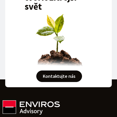
svět
Kontaktujte nás