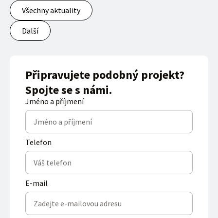
Všechny aktuality
Další
Připravujete podobný projekt?
Spojte se s námi.
Jméno a příjmení
Telefon
E-mail